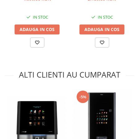
IN STOC
IN STOC
ADAUGA IN COS
ADAUGA IN COS
ALTI CLIENTI AU CUMPARAT
-5%