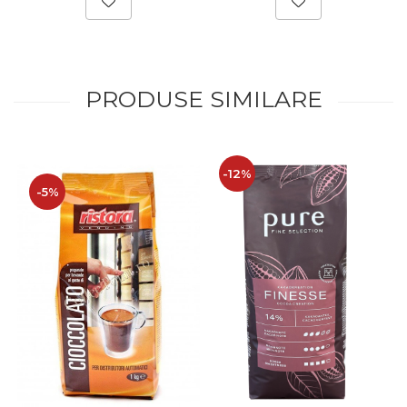
PRODUSE SIMILARE
-12%
-5%