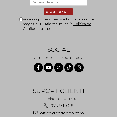
Vreau sa primesc newsletter cu promotiile
magazinului. Afla mai multe in
Politica de
Confidentialitate
SOCIAL
Urmareste-ne in social media
SUPORT CLIENTI
Luni-Vineri 8:00 - 17:00
0753319318
office@coffeepoint.ro