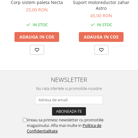
Corp sistem paleta Necta
Suport motoreductor zahar
Astro
25,00 RON
45,00 RON
IN STOC
IN STOC
ADAUGA IN COS
ADAUGA IN COS
NEWSLETTER
Nu rata ofertele si promotiile noastre
Vreau sa primesc newsletter cu promotiile
magazinului. Afla mai multe in
Politica de
Confidentialitate