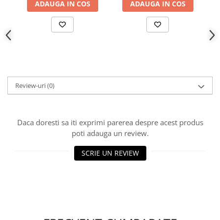
ADAUGA IN COS
ADAUGA IN COS
Review-uri
(0)
Daca doresti sa iti exprimi parerea despre acest produs
poti adauga un review.
SCRIE UN REVIEW