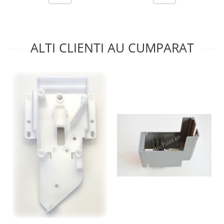
ALTI CLIENTI AU CUMPARAT