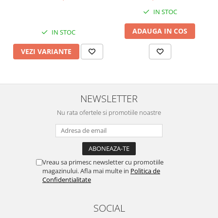
IN STOC
ADAUGA IN COS
IN STOC
VEZI VARIANTE
NEWSLETTER
Nu rata ofertele si promotiile noastre
Vreau sa primesc newsletter cu promotiile
magazinului. Afla mai multe in
Politica de
Confidentialitate
SOCIAL