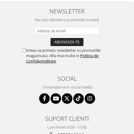
NEWSLETTER
Nu rata ofertele si promotiile noastre
Vreau sa primesc newsletter cu promotiile
magazinului. Afla mai multe in
Politica de
Confidentialitate
SOCIAL
Urmareste-ne in social media
SUPORT CLIENTI
Luni-Vineri 8:00 - 17:00