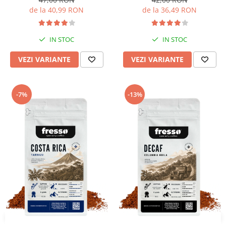
de la 40,99 RON
de la 36,49 RON
IN STOC
IN STOC
VEZI VARIANTE
VEZI VARIANTE
-7%
-13%