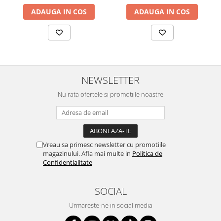
ADAUGA IN COS
ADAUGA IN COS
NEWSLETTER
Nu rata ofertele si promotiile noastre
Vreau sa primesc newsletter cu promotiile
magazinului. Afla mai multe in
Politica de
Confidentialitate
SOCIAL
Urmareste-ne in social media