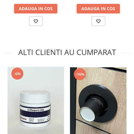
ADAUGA IN COS
ADAUGA IN COS
ALTI CLIENTI AU CUMPARAT
-6%
-16%