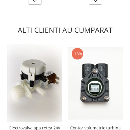
ALTI CLIENTI AU CUMPARAT
-13%
Contor volumetric turbina
Electrovalva apa retea 24v