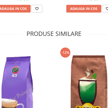
ADAUGA IN COS
ADAUGA IN COS
PRODUSE SIMILARE
-12%