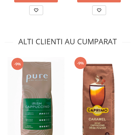
ALTI CLIENTI AU CUMPARAT
-9%
-9%