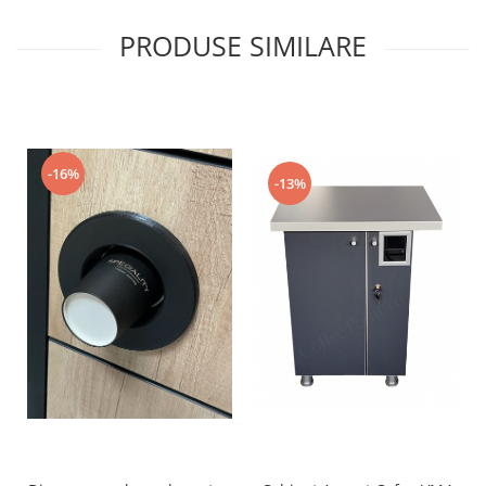
PRODUSE SIMILARE
-16%
-13%