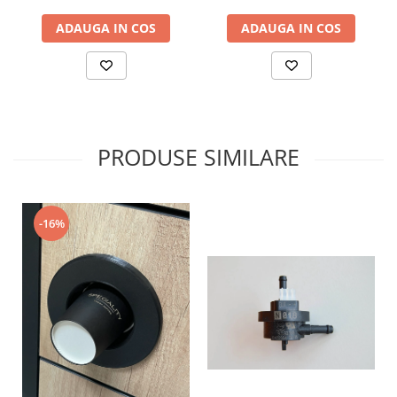
ADAUGA IN COS
ADAUGA IN COS
PRODUSE SIMILARE
-16%