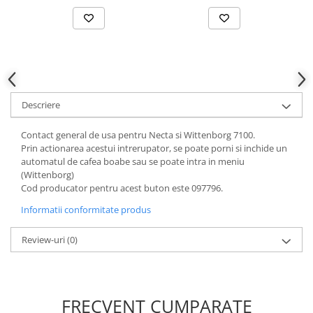
Descriere
Contact general de usa pentru Necta si Wittenborg 7100.
Prin actionarea acestui intrerupator, se poate porni si inchide un
automatul de cafea boabe sau se poate intra in meniu
(Wittenborg)
Cod producator pentru acest buton este 097796.
Informatii conformitate produs
Review-uri
(0)
FRECVENT CUMPARATE