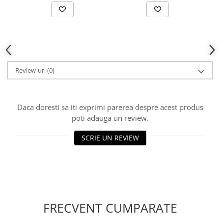
Review-uri
(0)
Daca doresti sa iti exprimi parerea despre acest produs
poti adauga un review.
SCRIE UN REVIEW
FRECVENT CUMPARATE