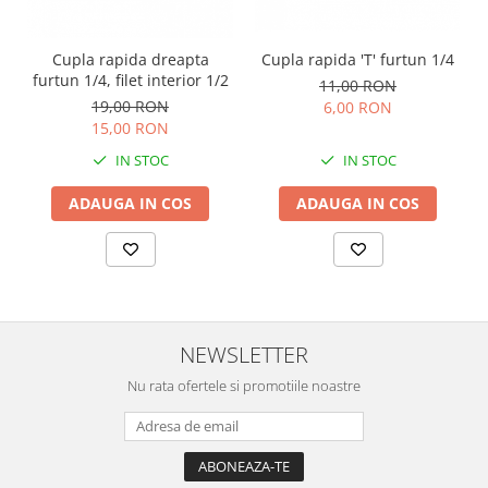
Cupla rapida 'T' furtun 1/4
Cupla rapida dreapta
furtun 1/4, filet interior 1/2
11,00 RON
19,00 RON
6,00 RON
15,00 RON
IN STOC
IN STOC
ADAUGA IN COS
ADAUGA IN COS
NEWSLETTER
Nu rata ofertele si promotiile noastre