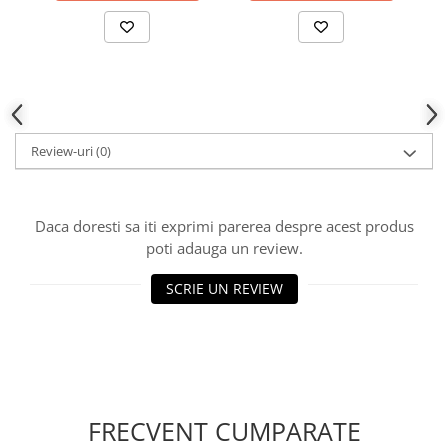
Review-uri
(0)
Daca doresti sa iti exprimi parerea despre acest produs
poti adauga un review.
SCRIE UN REVIEW
FRECVENT CUMPARATE