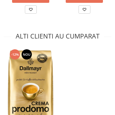
ALTI CLIENTI AU CUMPARAT
-12%
NOU