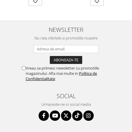
NEWSLETTER
Nu rata ofertele si promotiile noastre
Vreau sa primesc newsletter cu promotiile
magazinului. Afla mai multe in
Politica de
Confidentialitate
SOCIAL
Urmareste-ne in social media