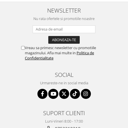
NEWSLETTER
Nu rata ofertele si promotiile noastre
Vreau sa primesc newsletter cu promotiile
magazinului. Afla mai multe in
Politica de
Confidentialitate
SOCIAL
Urmareste-ne in social media
SUPORT CLIENTI
Luni-Vineri 8:00 - 17:00