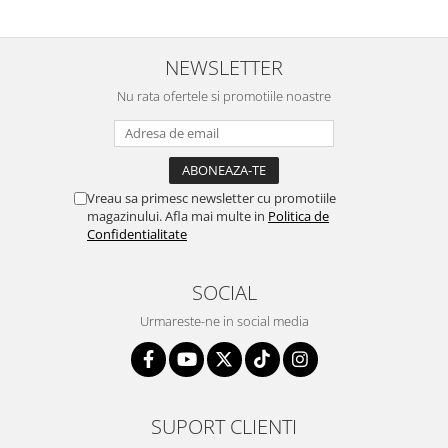
NEWSLETTER
Nu rata ofertele si promotiile noastre
Vreau sa primesc newsletter cu promotiile
magazinului. Afla mai multe in
Politica de
Confidentialitate
SOCIAL
Urmareste-ne in social media
SUPORT CLIENTI