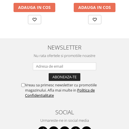
ADAUGA IN COS
ADAUGA IN COS
NEWSLETTER
Nu rata ofertele si promotiile noastre
Vreau sa primesc newsletter cu promotiile
magazinului. Afla mai multe in
Politica de
Confidentialitate
SOCIAL
Urmareste-ne in social media