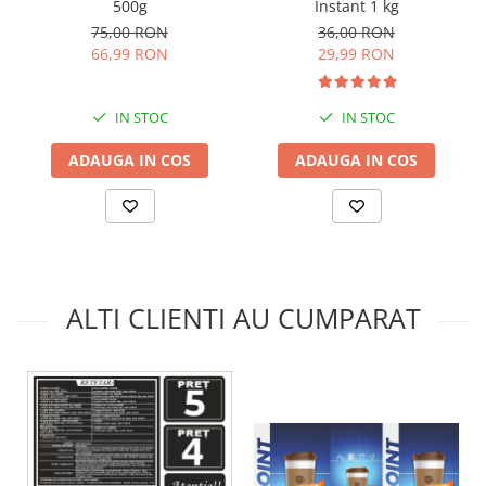
Instant 1 kg
500g
36,00 RON
75,00 RON
29,99 RON
66,99 RON
IN STOC
IN STOC
ADAUGA IN COS
ADAUGA IN COS
ALTI CLIENTI AU CUMPARAT