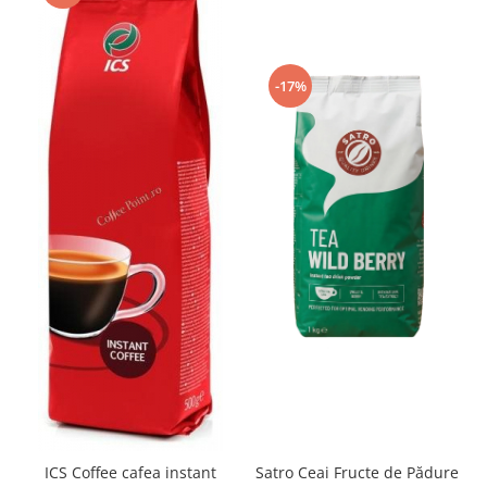
-17%
Satro Ceai Fructe de Pădure
ICS Coffee cafea instant