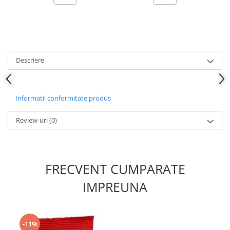
Descriere
Informatii conformitate produs
Review-uri
(0)
FRECVENT CUMPARATE
IMPREUNA
-11%