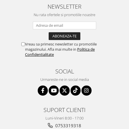
NEWSLETTER
Nu rata ofertele si promotiile noastre
Vreau sa primesc newsletter cu promotiile
magazinului. Afla mai multe in
Politica de
Confidentialitate
SOCIAL
Urmareste-ne in social media
SUPORT CLIENTI
Luni-Vineri 8:00 - 17:00
0753319318