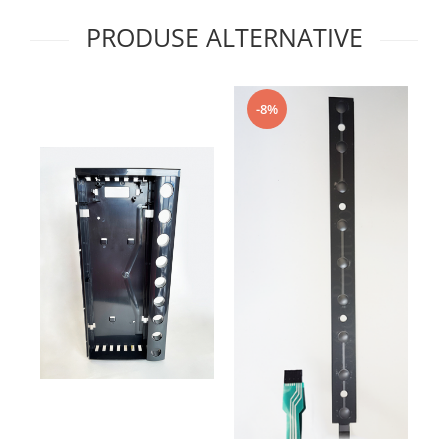
PRODUSE ALTERNATIVE
-8%