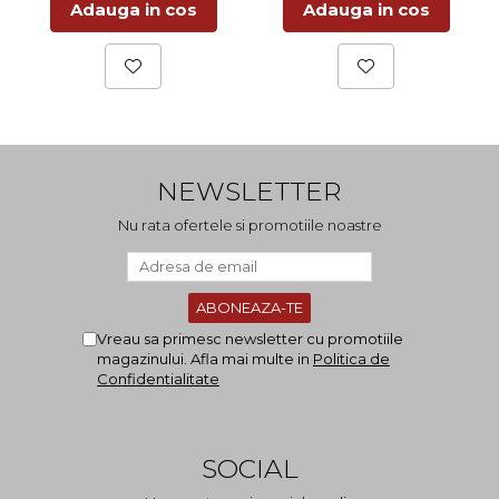
Adauga in cos
Adauga in cos
NEWSLETTER
Nu rata ofertele si promotiile noastre
Vreau sa primesc newsletter cu promotiile
magazinului. Afla mai multe in
Politica de
Confidentialitate
SOCIAL