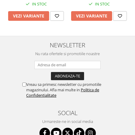
IN STOC
IN STOC
VEZI VARIANTE
VEZI VARIANTE
NEWSLETTER
Nu rata ofertele si promotiile noastre
Vreau sa primesc newsletter cu promotiile
magazinului. Afla mai multe in
Politica de
Confidentialitate
SOCIAL
Urmareste-ne in social media