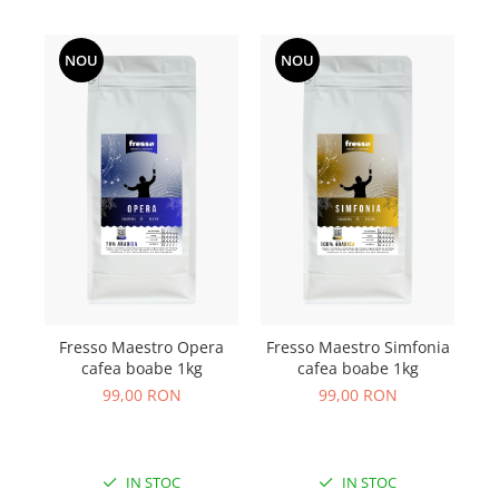
NOU
NOU
Fresso Maestro Opera
Fresso Maestro Simfonia
cafea boabe 1kg
cafea boabe 1kg
99,00 RON
99,00 RON
IN STOC
IN STOC