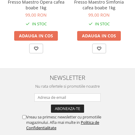
Fresso Maestro Opera cafea
Fresso Maestro Simfonia
boabe 1kg
cafea boabe 1kg
99,00 RON
99,00 RON
IN STOC
IN STOC
ADAUGA IN COS
ADAUGA IN COS
NEWSLETTER
Nu rata ofertele si promotiile noastre
Vreau sa primesc newsletter cu promotiile
magazinului. Afla mai multe in
Politica de
Confidentialitate