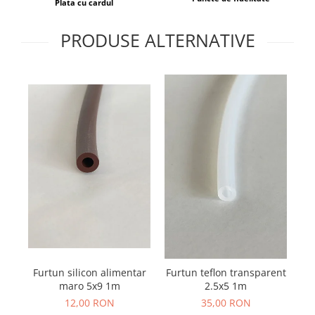
Plata cu cardul
PRODUSE ALTERNATIVE
Furtun silicon alimentar
Po
Furtun teflon transparent
maro 5x9 1m
2.5x5 1m
12,00 RON
35,00 RON