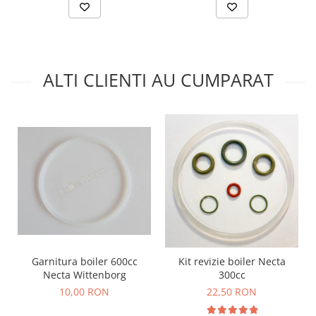
ALTI CLIENTI AU CUMPARAT
Garnitura boiler 600cc
Kit revizie boiler Necta
Necta Wittenborg
300cc
10,00 RON
22,50 RON