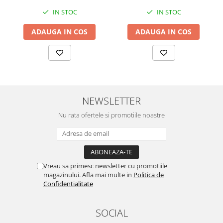
IN STOC
IN STOC
ADAUGA IN COS
ADAUGA IN COS
NEWSLETTER
Nu rata ofertele si promotiile noastre
Vreau sa primesc newsletter cu promotiile
magazinului. Afla mai multe in
Politica de
Confidentialitate
SOCIAL