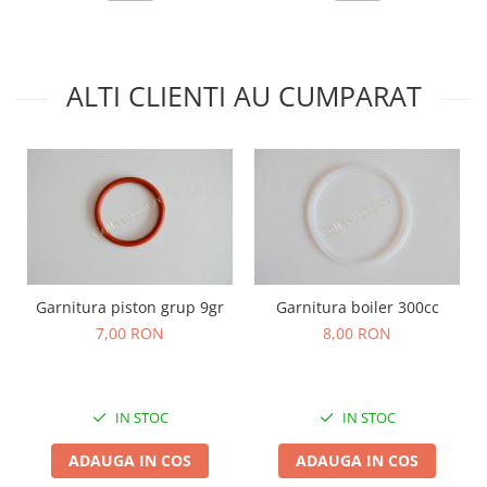
ALTI CLIENTI AU CUMPARAT
Garnitura piston grup 9gr
Garnitura boiler 300cc
7,00 RON
8,00 RON
IN STOC
IN STOC
ADAUGA IN COS
ADAUGA IN COS