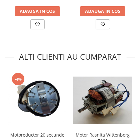
ADAUGA IN COS
ADAUGA IN COS
ALTI CLIENTI AU CUMPARAT
-4%
Motoreductor 20 secunde
Motor Rasnita Wittenborg