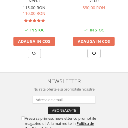
Necta
7100
115,00 RON
330,00 RON
110,00 RON
IN STOC
IN STOC
ADAUGA IN COS
ADAUGA IN COS
NEWSLETTER
Nu rata ofertele si promotiile noastre
Vreau sa primesc newsletter cu promotiile
magazinului. Afla mai multe in
Politica de