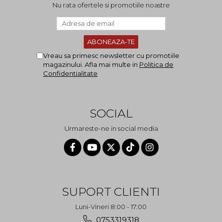
Nu rata ofertele si promotiile noastre
Vreau sa primesc newsletter cu promotiile
magazinului. Afla mai multe in
Politica de
Confidentialitate
SOCIAL
Urmareste-ne in social media
SUPORT CLIENTI
Luni-Vineri 8:00 - 17:00
0753319318