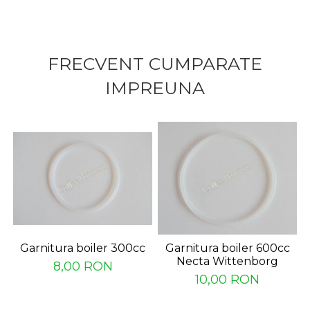
FRECVENT CUMPARATE
IMPREUNA
Garnitura boiler 300cc
Garnitura boiler 600cc
Necta Wittenborg
8,00 RON
10,00 RON