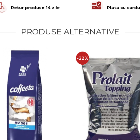
Retur produse 14 zile
Plata cu cardu
PRODUSE ALTERNATIVE
-22%