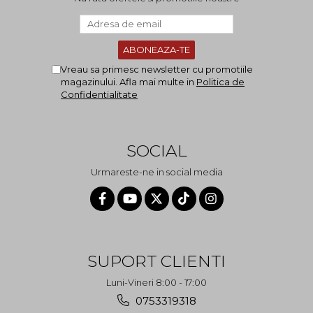
Vreau sa primesc newsletter cu promotiile
magazinului. Afla mai multe in
Politica de
Confidentialitate
SOCIAL
Urmareste-ne in social media
SUPORT CLIENTI
Luni-Vineri 8:00 - 17:00
0753319318