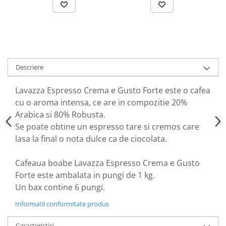
Descriere
Lavazza Espresso Crema e Gusto Forte este o cafea
cu o aroma intensa, ce are in compozitie 20%
Arabica si 80% Robusta.
Se poate obtine un espresso tare si cremos care
lasa la final o nota dulce ca de ciocolata.
Cafeaua boabe Lavazza Espresso Crema e Gusto
Forte este ambalata in pungi de 1 kg.
Un bax contine 6 pungi.
Informatii conformitate produs
Caracteristici