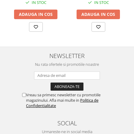
IN STOC
IN STOC
ADAUGA IN COS
ADAUGA IN COS
NEWSLETTER
Nu rata ofertele si promotiile noastre
Vreau sa primesc newsletter cu promotiile
magazinului. Afla mai multe in
Politica de
Confidentialitate
SOCIAL
Urmareste-ne in social media