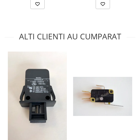
ALTI CLIENTI AU CUMPARAT