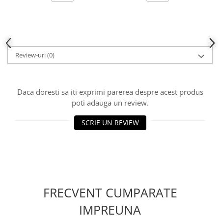
Review-uri
(0)
Daca doresti sa iti exprimi parerea despre acest produs
poti adauga un review.
SCRIE UN REVIEW
FRECVENT CUMPARATE
IMPREUNA