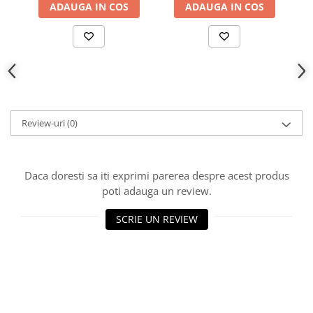
ADAUGA IN COS
ADAUGA IN COS
Review-uri
(0)
Daca doresti sa iti exprimi parerea despre acest produs
poti adauga un review.
SCRIE UN REVIEW