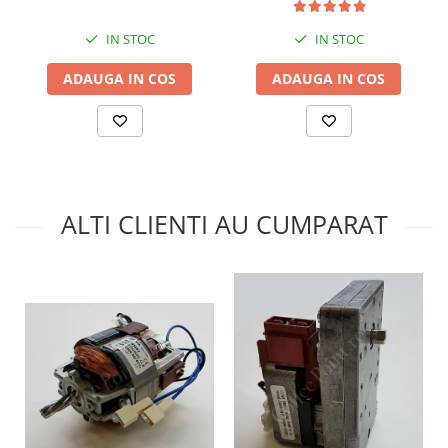
IN STOC
IN STOC
ADAUGA IN COS
ADAUGA IN COS
ALTI CLIENTI AU CUMPARAT