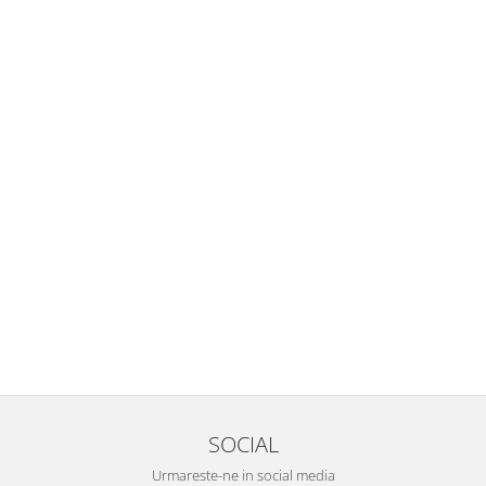
SOCIAL
Urmareste-ne in social media