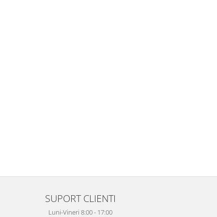
SUPORT CLIENTI
Luni-Vineri 8:00 - 17:00