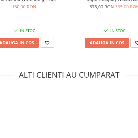
130,00 RON
378,00 RON
365,00 RO
IN STOC
IN STOC
ADAUGA IN COS
ADAUGA IN COS
ALTI CLIENTI AU CUMPARAT