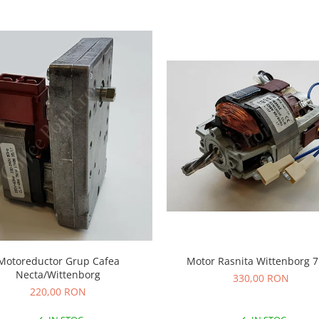
Motoreductor Grup Cafea
Motor Rasnita Wittenborg 
Necta/Wittenborg
330,00 RON
220,00 RON