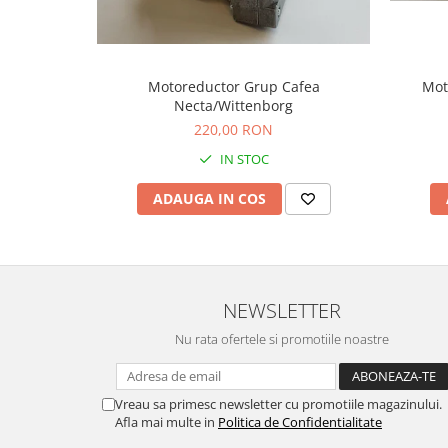
Motoreductor Grup Cafea
Mot
Necta/Wittenborg
220,00 RON
IN STOC
ADAUGA IN COS
NEWSLETTER
Nu rata ofertele si promotiile noastre
Vreau sa primesc newsletter cu promotiile magazinului.
Afla mai multe in
Politica de Confidentialitate