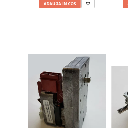
ADAUGA IN COS