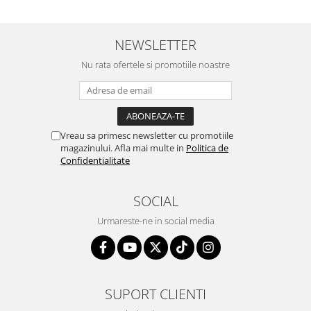
NEWSLETTER
Nu rata ofertele si promotiile noastre
Vreau sa primesc newsletter cu promotiile
magazinului. Afla mai multe in
Politica de
Confidentialitate
SOCIAL
Urmareste-ne in social media
SUPORT CLIENTI