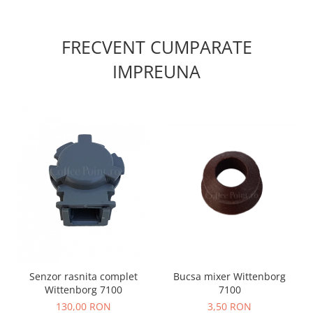
FRECVENT CUMPARATE
IMPREUNA
Senzor rasnita complet
Bucsa mixer Wittenborg
Wittenborg 7100
7100
130,00 RON
3,50 RON