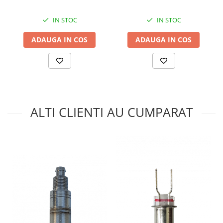
IN STOC
IN STOC
ADAUGA IN COS
ADAUGA IN COS
ALTI CLIENTI AU CUMPARAT