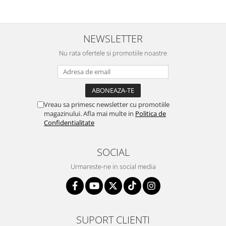
NEWSLETTER
Nu rata ofertele si promotiile noastre
Vreau sa primesc newsletter cu promotiile
magazinului. Afla mai multe in
Politica de
Confidentialitate
SOCIAL
Urmareste-ne in social media
SUPORT CLIENTI