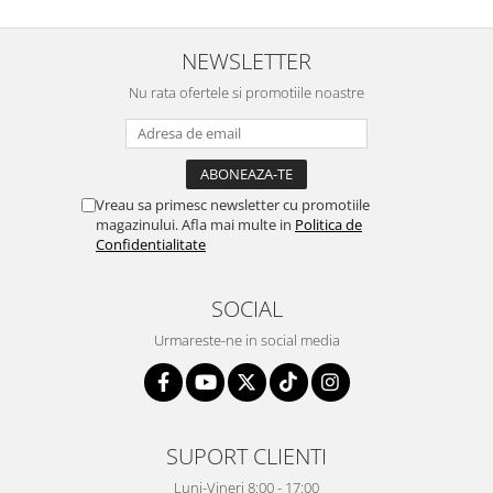
NEWSLETTER
Nu rata ofertele si promotiile noastre
Vreau sa primesc newsletter cu promotiile
magazinului. Afla mai multe in
Politica de
Confidentialitate
SOCIAL
Urmareste-ne in social media
SUPORT CLIENTI
Luni-Vineri 8:00 - 17:00