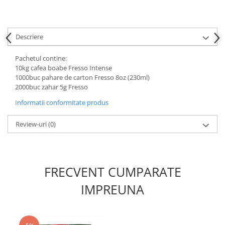
Descriere
Pachetul contine:
10kg cafea boabe Fresso Intense
1000buc pahare de carton Fresso 8oz (230ml)
2000buc zahar 5g Fresso
Informatii conformitate produs
Review-uri
(0)
FRECVENT CUMPARATE
IMPREUNA