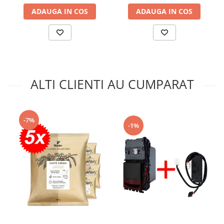
ADAUGA IN COS
ADAUGA IN COS
ALTI CLIENTI AU CUMPARAT
-7%
-1%