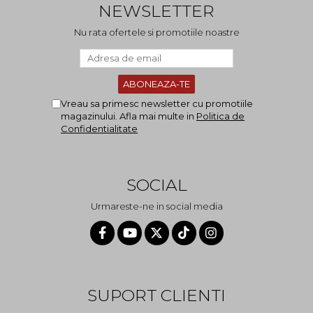
NEWSLETTER
Nu rata ofertele si promotiile noastre
Vreau sa primesc newsletter cu promotiile
magazinului. Afla mai multe in
Politica de
Confidentialitate
SOCIAL
Urmareste-ne in social media
SUPORT CLIENTI