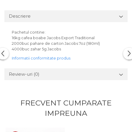
Descriere
Pachetul contine:
16kg cafea boabe Jacobs Export Traditional
2000buc pahare de carton Jacobs 7oz (180ml)
4000buc zahar 5g Jacobs
Informatii conformitate produs
Review-uri
(0)
FRECVENT CUMPARATE
IMPREUNA