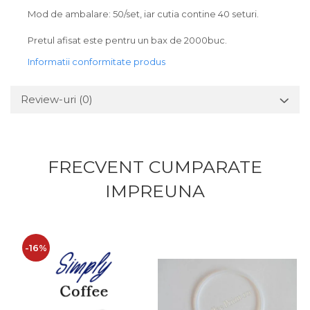
Mod de ambalare: 50/set, iar cutia contine 40 seturi.
Pretul afisat este pentru un bax de 2000buc.
Informatii conformitate produs
Review-uri
(0)
FRECVENT CUMPARATE
IMPREUNA
-16%