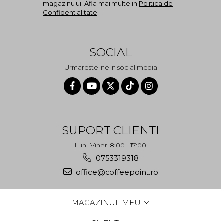
magazinului. Afla mai multe in
Politica de
Confidentialitate
SOCIAL
Urmareste-ne in social media
SUPORT CLIENTI
Luni-Vineri 8:00 - 17:00
0753319318
office@coffeepoint.ro
MAGAZINUL MEU