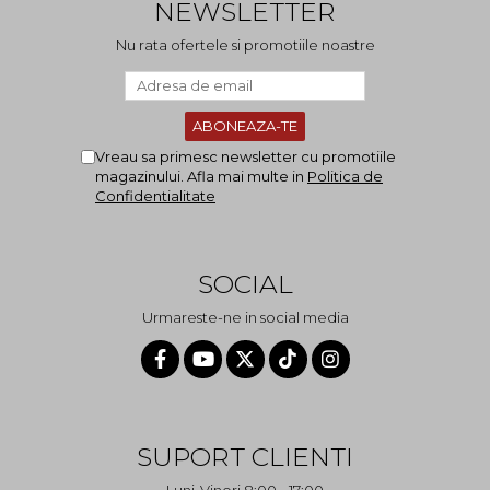
NEWSLETTER
Nu rata ofertele si promotiile noastre
Vreau sa primesc newsletter cu promotiile
magazinului. Afla mai multe in
Politica de
Confidentialitate
SOCIAL
Urmareste-ne in social media
SUPORT CLIENTI
Luni-Vineri 8:00 - 17:00