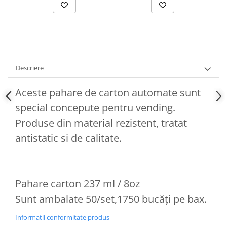
Descriere
Aceste pahare de carton automate sunt
special concepute pentru vending.
Produse din material rezistent, tratat
antistatic si de calitate.
Pahare carton 237 ml / 8oz
Sunt ambalate 50/set,1750 bucăți pe bax.
Informatii conformitate produs