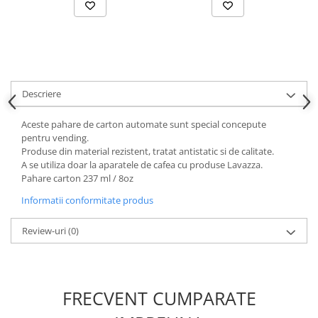
Descriere
Aceste pahare de carton automate sunt special concepute
pentru vending.
Produse din material rezistent, tratat antistatic si de calitate.
A se utiliza doar la aparatele de cafea cu produse Lavazza.
Pahare carton 237 ml / 8oz
Informatii conformitate produs
Review-uri
(0)
FRECVENT CUMPARATE