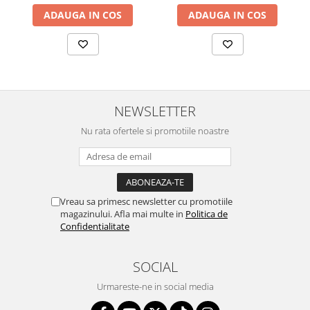
ADAUGA IN COS
ADAUGA IN COS
NEWSLETTER
Nu rata ofertele si promotiile noastre
Vreau sa primesc newsletter cu promotiile
magazinului. Afla mai multe in
Politica de
Confidentialitate
SOCIAL
Urmareste-ne in social media