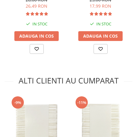
26,49 RON
17,99 RON
IN STOC
IN STOC
ADAUGA IN COS
ADAUGA IN COS
ALTI CLIENTI AU CUMPARAT
-9%
-11%